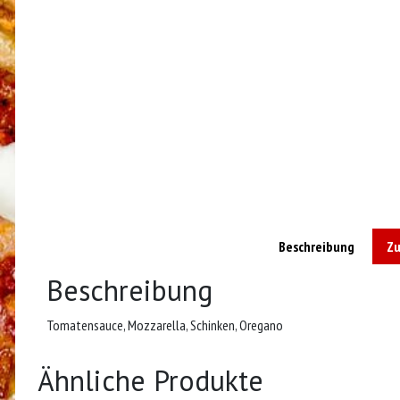
Beschreibung
Zu
Beschreibung
Tomatensauce, Mozzarella, Schinken, Oregano
Ähnliche Produkte