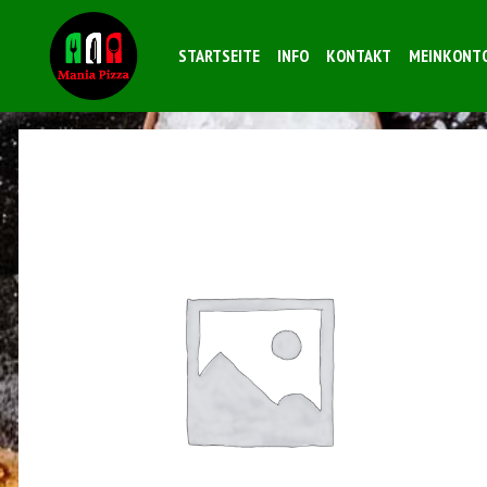
STARTSEITE
INFO
KONTAKT
MEINKONT