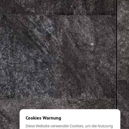
Cookies Warnung
Diese Website verwendet Cookies, um die Nutzung