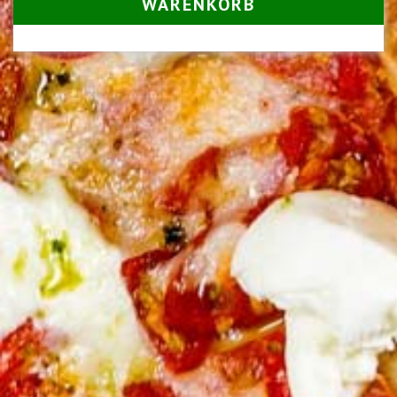
WARENKORB