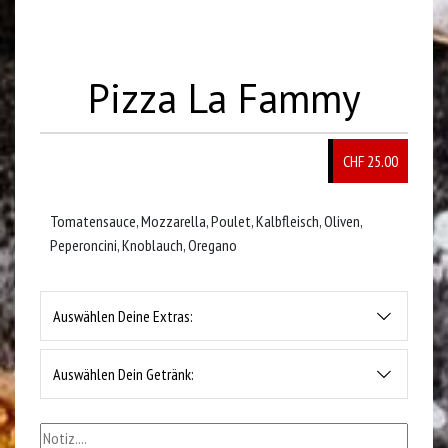
Pizza La Fammy
CHF 25.00
Tomatensauce, Mozzarella, Poulet, Kalbfleisch, Oliven,
Peperoncini, Knoblauch, Oregano
Auswählen Deine Extras:
Auswählen Dein Getränk: