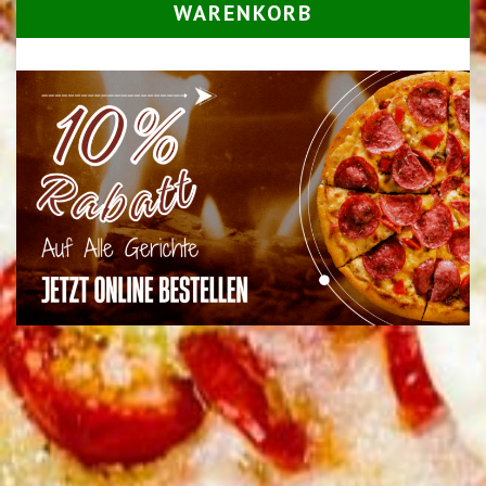
WARENKORB