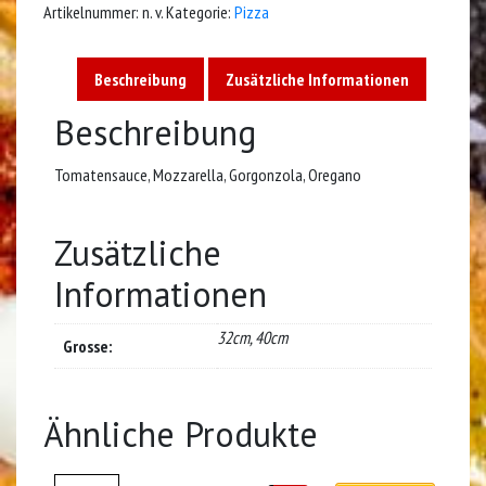
Artikelnummer:
n. v.
Kategorie:
Pizza
Beschreibung
Zusätzliche Informationen
Beschreibung
Tomatensauce, Mozzarella, Gorgonzola, Oregano
Zusätzliche
Informationen
32cm, 40cm
Grosse:
Ähnliche Produkte