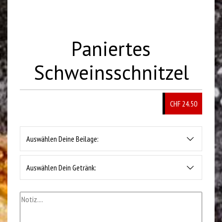
Paniertes
Schweinsschnitzel
CHF 24.50
Auswählen Deine Beilage:
Auswählen Dein Getränk: