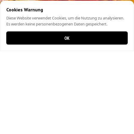
Cookies Warnung
Diese Website verwendet Cookies, um die Nutzung zu analysieren.
Es werden keine personenbezogenen Daten gespeichert.
OK
0 items in cart
0