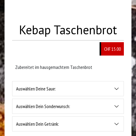
Kebap Taschenbrot
CHF 15.00
Zubereitet im hausgemachtem Taschenbrot
Auswählen Deine Saue:
Auswählen Dein Sonderwunsch:
Auswählen Dein Getränk: