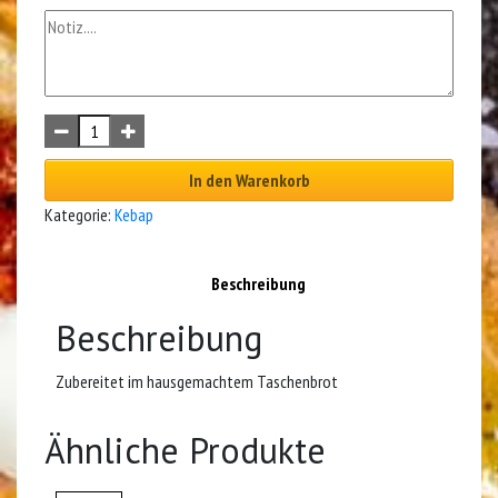
In den Warenkorb
Kategorie:
Kebap
Beschreibung
Beschreibung
Zubereitet im hausgemachtem Taschenbrot
Ähnliche Produkte