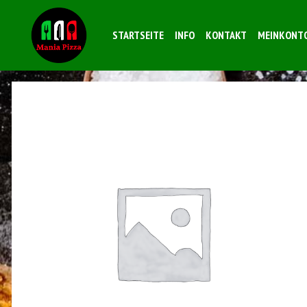
STARTSEITE
INFO
KONTAKT
MEINKONT