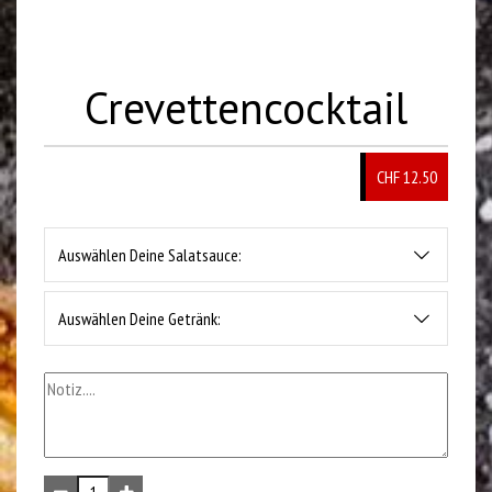
Crevettencocktail
CHF 12.50
Auswählen Deine Salatsauce:
Auswählen Deine Getränk: