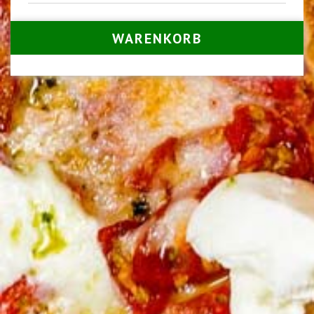
WARENKORB