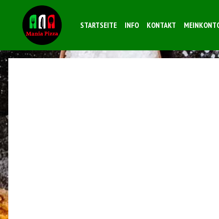
STARTSEITE
INFO
KONTAKT
MEINKONT