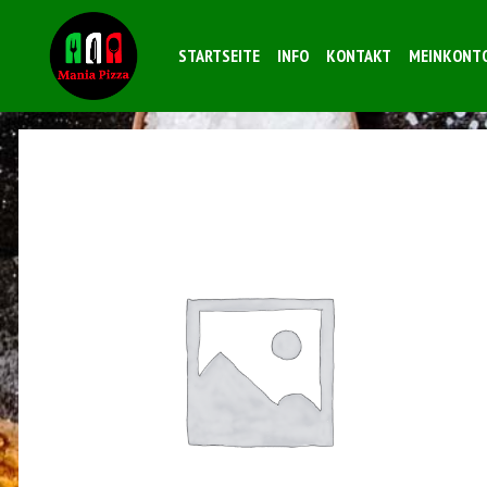
STARTSEITE
INFO
KONTAKT
MEINKONT