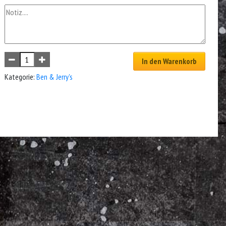
In den Warenkorb
Kategorie:
Ben & Jerry's