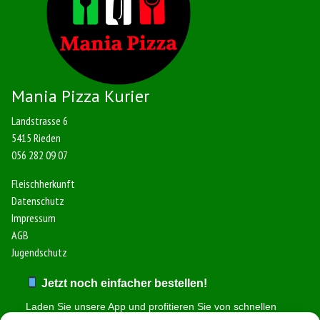
Mania Pizza Kurier
Landstrasse 6
5415 Rieden
056 282 09 07
Fleischherkunft
Datenschutz
Impressum
AGB
Jugendschutz
Jetzt noch einfacher bestellen!
Laden Sie unsere App und profitieren Sie von schnellen