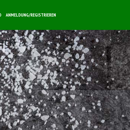
O
ANMELDUNG/REGISTRIEREN
eck